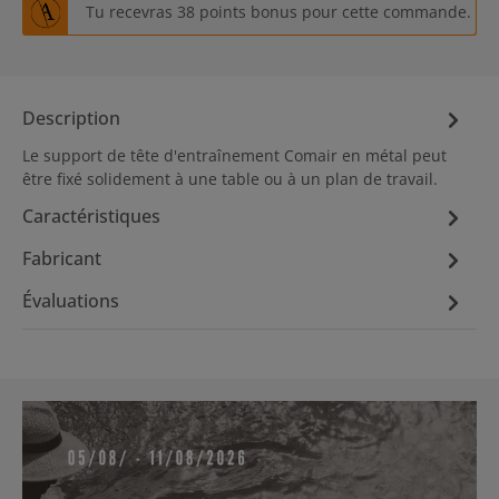
Tu recevras 38 points bonus pour cette commande.
Description
Le support de tête d'entraînement Comair en métal peut
être fixé solidement à une table ou à un plan de travail.
Caractéristiques
Fabricant
Évaluations