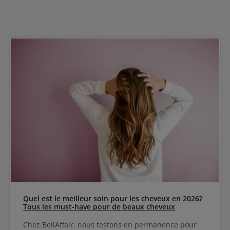
Quel est le meilleur soin pour les cheveux en 2026?
Tous les must-have pour de beaux cheveux
Chez BellAffair, nous testons en permanence pour