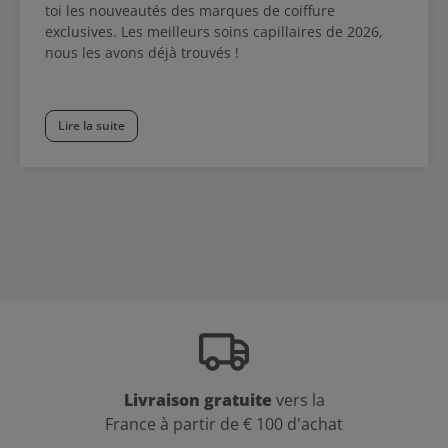
toi les nouveautés des marques de coiffure
exclusives. Les meilleurs soins capillaires de 2026,
nous les avons déjà trouvés !
Lire la suite
Livraison gratuite
vers la
France à partir de € 100 d'achat