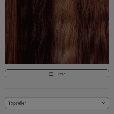
Filtre