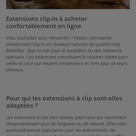
Extensions clip-in à acheter
confortablement en ligne
Vous souhaitez vous réinventer ? Passez commande
d’extensions clip-in en cheveux naturels de qualité chez
BellAffair. Que ce soit pour le quotidien ou des moments
spéciaux. Ces extensions constituent la solution idéale pour
celles et ceux qui veulent simplement en tirer plus de leurs
cheveux.
Pour qui les extensions à clip sont-elles
adaptées ?
Les extensions à clip sont idéales pour ceux qui souhaitent
temporairement plus de longueur ou de volume. Elles sont
particulièrement populaires pour les événements, les