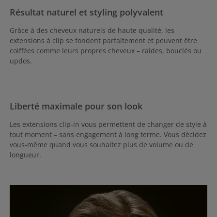
Résultat naturel et styling polyvalent
Grâce à des cheveux naturels de haute qualité, les
extensions à clip se fondent parfaitement et peuvent être
coiffées comme leurs propres cheveux – raides, bouclés ou
updos.
Liberté maximale pour son look
Les extensions clip-in vous permettent de changer de style à
tout moment – sans engagement à long terme. Vous décidez
vous-même quand vous souhaitez plus de volume ou de
longueur.