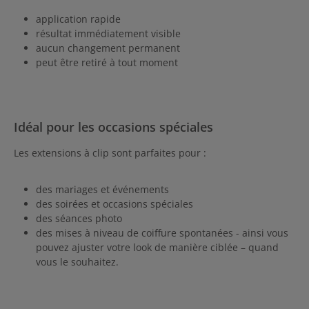
application rapide
résultat immédiatement visible
aucun changement permanent
peut être retiré à tout moment
Idéal pour les occasions spéciales
Les extensions à clip sont parfaites pour :
des mariages et événements
des soirées et occasions spéciales
des séances photo
des mises à niveau de coiffure spontanées - ainsi vous
pouvez ajuster votre look de manière ciblée – quand
vous le souhaitez.