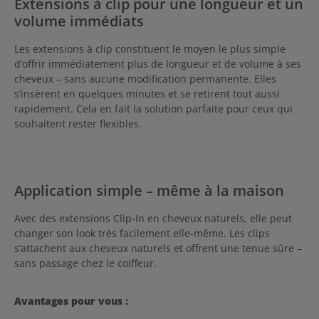
Extensions à clip pour une longueur et un
volume immédiats
Les extensions à clip constituent le moyen le plus simple
d’offrir immédiatement plus de longueur et de volume à ses
cheveux – sans aucune modification permanente. Elles
s’insèrent en quelques minutes et se retirent tout aussi
rapidement. Cela en fait la solution parfaite pour ceux qui
souhaitent rester flexibles.
Application simple – même à la maison
Avec des extensions Clip-In en cheveux naturels, elle peut
changer son look très facilement elle-même. Les clips
s’attachent aux cheveux naturels et offrent une tenue sûre –
sans passage chez le coiffeur.
Avantages pour vous :