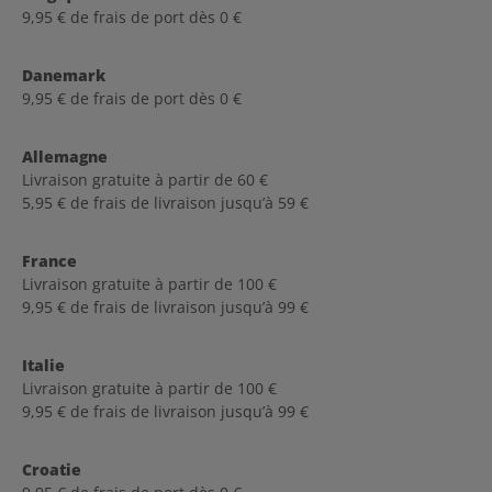
9,95 € de frais de port dès 0 €
Danemark
9,95 € de frais de port dès 0 €
Allemagne
Livraison gratuite à partir de 60 €
5,95 € de frais de livraison jusqu’à 59 €
France
Livraison gratuite à partir de 100 €
9,95 € de frais de livraison jusqu’à 99 €
Italie
Livraison gratuite à partir de 100 €
9,95 € de frais de livraison jusqu’à 99 €
Croatie