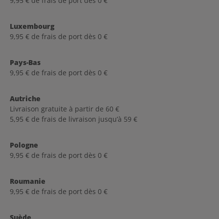
9,95 € de frais de port dès 0 €
Luxembourg
9,95 € de frais de port dès 0 €
Pays-Bas
9,95 € de frais de port dès 0 €
Autriche
Livraison gratuite à partir de 60 €
5,95 € de frais de livraison jusqu’à 59 €
Pologne
9,95 € de frais de port dès 0 €
Roumanie
9,95 € de frais de port dès 0 €
Suède