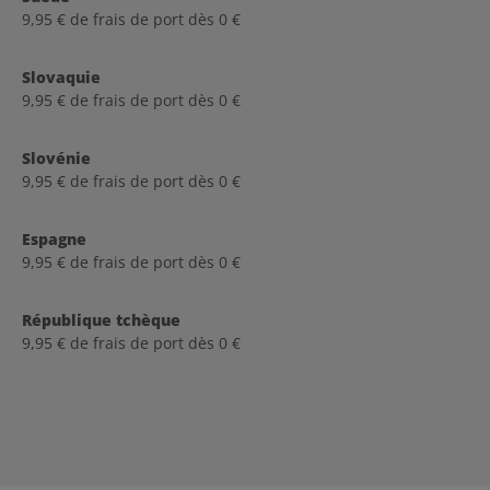
9,95 € de frais de port dès 0 €
Slovaquie
9,95 € de frais de port dès 0 €
Slovénie
9,95 € de frais de port dès 0 €
Espagne
9,95 € de frais de port dès 0 €
République tchèque
9,95 € de frais de port dès 0 €