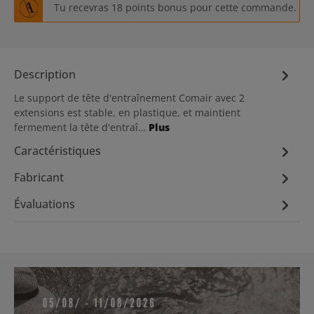
Tu recevras 18 points bonus pour cette commande.
Description
Le support de tête d'entraînement Comair avec 2
extensions est stable, en plastique, et maintient
fermement la tête d'entraî…
Plus
Caractéristiques
Fabricant
Évaluations