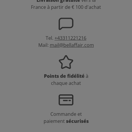
France à partir de € 100 d'achat
Tel.
+43311221216
Mail:
mail@bellaffair.com
Points de fidélité
à
chaque achat
Commande et
paiement
sécurisés