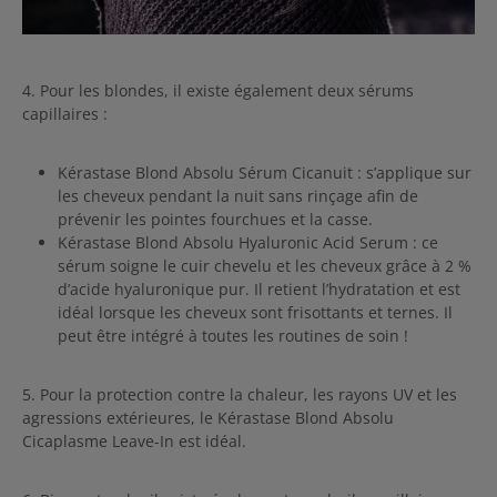
4. Pour les blondes, il existe également deux sérums
capillaires :
Kérastase Blond Absolu Sérum Cicanuit : s’applique sur
les cheveux pendant la nuit sans rinçage afin de
prévenir les pointes fourchues et la casse.
Kérastase Blond Absolu Hyaluronic Acid Serum : ce
sérum soigne le cuir chevelu et les cheveux grâce à 2 %
d’acide hyaluronique pur. Il retient l’hydratation et est
idéal lorsque les cheveux sont frisottants et ternes. Il
peut être intégré à toutes les routines de soin !
5. Pour la protection contre la chaleur, les rayons UV et les
agressions extérieures, le Kérastase Blond Absolu
Cicaplasme Leave-In est idéal.