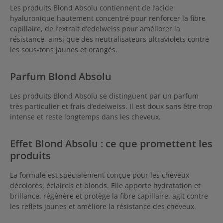
Les produits Blond Absolu contiennent de l’acide
hyaluronique hautement concentré pour renforcer la fibre
capillaire, de l’extrait d’edelweiss pour améliorer la
résistance, ainsi que des neutralisateurs ultraviolets contre
les sous-tons jaunes et orangés.
Parfum Blond Absolu
Les produits Blond Absolu se distinguent par un parfum
très particulier et frais d’edelweiss. Il est doux sans être trop
intense et reste longtemps dans les cheveux.
Effet Blond Absolu : ce que promettent les
produits
La formule est spécialement conçue pour les cheveux
décolorés, éclaircis et blonds. Elle apporte hydratation et
brillance, régénère et protège la fibre capillaire, agit contre
les reflets jaunes et améliore la résistance des cheveux.