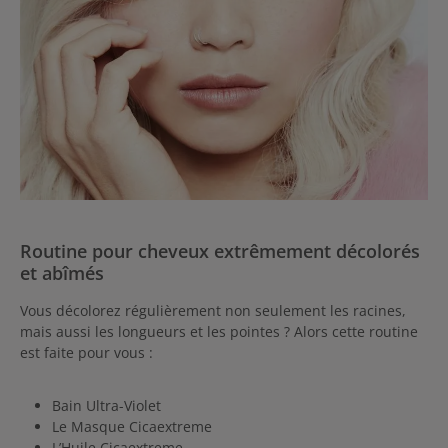
Routine pour cheveux extrêmement décolorés
et abîmés
Vous décolorez régulièrement non seulement les racines,
mais aussi les longueurs et les pointes ? Alors cette routine
est faite pour vous :
Bain Ultra-Violet
Le Masque Cicaextreme
L’Huile Cicaextreme