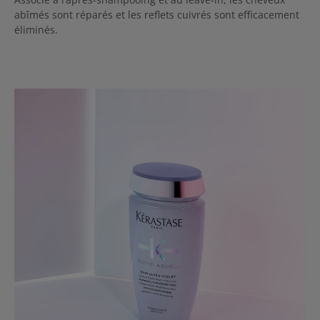
abîmés sont réparés et les reflets cuivrés sont efficacement
éliminés.