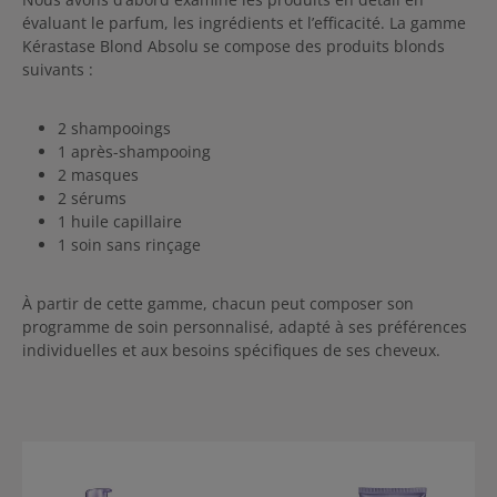
évaluant le parfum, les ingrédients et l’efficacité. La gamme
Kérastase Blond Absolu se compose des produits blonds
suivants :
2 shampooings
1 après-shampooing
2 masques
2 sérums
1 huile capillaire
1 soin sans rinçage
À partir de cette gamme, chacun peut composer son
programme de soin personnalisé, adapté à ses préférences
individuelles et aux besoins spécifiques de ses cheveux.