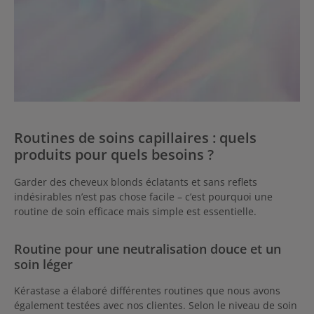
Routines de soins capillaires : quels
produits pour quels besoins ?
Garder des cheveux blonds éclatants et sans reflets
indésirables n’est pas chose facile – c’est pourquoi une
routine de soin efficace mais simple est essentielle.
Routine pour une neutralisation douce et un
soin léger
Kérastase a élaboré différentes routines que nous avons
également testées avec nos clientes. Selon le niveau de soin