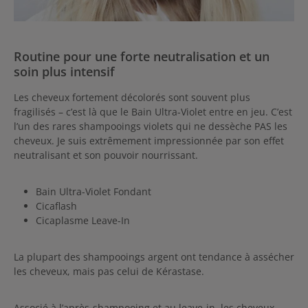
Routine pour une forte neutralisation et un
soin plus intensif
Les cheveux fortement décolorés sont souvent plus
fragilisés – c’est là que le Bain Ultra-Violet entre en jeu. C’est
l’un des rares shampooings violets qui ne dessèche PAS les
cheveux. Je suis extrêmement impressionnée par son effet
neutralisant et son pouvoir nourrissant.
Bain Ultra-Violet Fondant
Cicaflash
Cicaplasme Leave-In
La plupart des shampooings argent ont tendance à assécher
les cheveux, mais pas celui de Kérastase.
Associé à l’après-shampooing et au leave-in, les cheveux