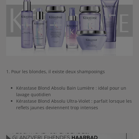
1. Pour les blondes, il existe deux shampooings
Kérastase Blond Absolu Bain Lumière : idéal pour un
lavage quotidien
Kérastase Blond Absolu Ultra-Violet : parfait lorsque les
reflets jaunes deviennent trop intenses