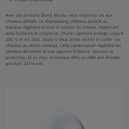
Avec ces produits Blond Absolu, vous redonnez vie aux
cheveux abîmés. Le shampooing crémeux associé au
masque régénère et lisse la surface du cheveu, redonnant
ainsi brillance et souplesse. L’huile capillaire protège jusqu’à
230 °C et est donc idéale si vous aimez sécher et coiffer vos
cheveux au sèche-cheveux. Cette combinaison régénère les
cheveux décolorés et leur apporte brillance, douceur et
protection. Et en plus, le masque offre un effet anti-frisottis
pendant 24 heures.