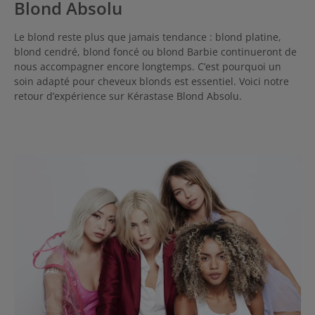
Blond Absolu
Le blond reste plus que jamais tendance : blond platine,
blond cendré, blond foncé ou blond Barbie continueront de
nous accompagner encore longtemps. C’est pourquoi un
soin adapté pour cheveux blonds est essentiel. Voici notre
retour d’expérience sur Kérastase Blond Absolu.