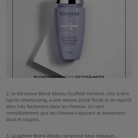
2. Le Kérastase Blond Absolu Cicaflash Fondant, c’est-à-dire
l’après-shampooing, a une texture plutôt fluide et se répartit
donc très facilement dans les cheveux. On sent
immédiatement que les cheveux s’apaisent et deviennent
doux et souples.
3. La gamme Blond Absolu comprend deux masques