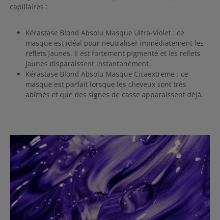
capillaires :
Kérastase Blond Absolu Masque Ultra-Violet : ce
masque est idéal pour neutraliser immédiatement les
reflets jaunes. Il est fortement pigmenté et les reflets
jaunes disparaissent instantanément.
Kérastase Blond Absolu Masque Cicaextreme : ce
masque est parfait lorsque les cheveux sont très
abîmés et que des signes de casse apparaissent déjà.