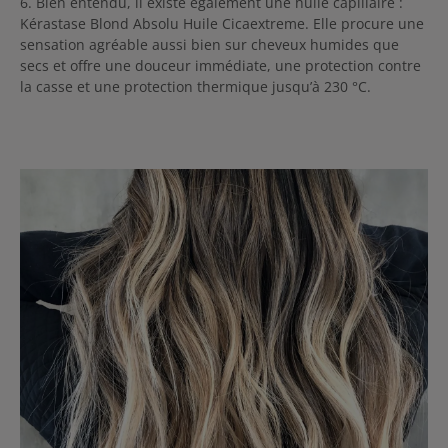
6. Bien entendu, il existe également une huile capillaire :
Kérastase Blond Absolu Huile Cicaextreme. Elle procure une
sensation agréable aussi bien sur cheveux humides que
secs et offre une douceur immédiate, une protection contre
la casse et une protection thermique jusqu’à 230 °C.