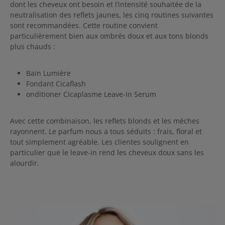
dont les cheveux ont besoin et l’intensité souhaitée de la
neutralisation des reflets jaunes, les cinq routines suivantes
sont recommandées. Cette routine convient
particulièrement bien aux ombrés doux et aux tons blonds
plus chauds :
Bain Lumière
Fondant Cicaflash
onditioner Cicaplasme Leave-In Serum
Avec cette combinaison, les reflets blonds et les mèches
rayonnent. Le parfum nous a tous séduits : frais, floral et
tout simplement agréable. Les clientes soulignent en
particulier que le leave-in rend les cheveux doux sans les
alourdir.