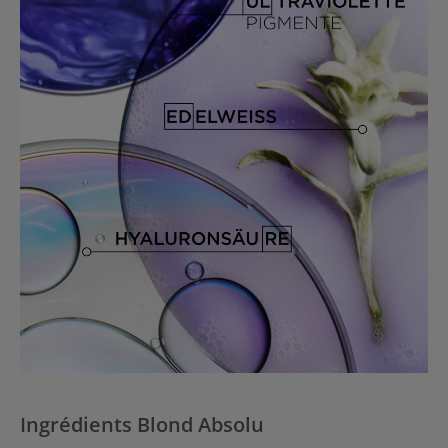
Ingrédients Blond Absolu