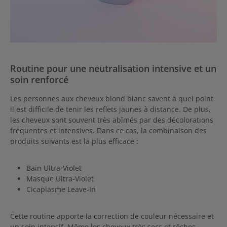
Routine pour une neutralisation intensive et un
soin renforcé
Les personnes aux cheveux blond blanc savent à quel point
il est difficile de tenir les reflets jaunes à distance. De plus,
les cheveux sont souvent très abîmés par des décolorations
fréquentes et intensives. Dans ce cas, la combinaison des
produits suivants est la plus efficace :
Bain Ultra-Violet
Masque Ultra-Violet
Cicaplasme Leave-In
Cette routine apporte la correction de couleur nécessaire et
un soin intensif. Même les cheveux très secs et rêches