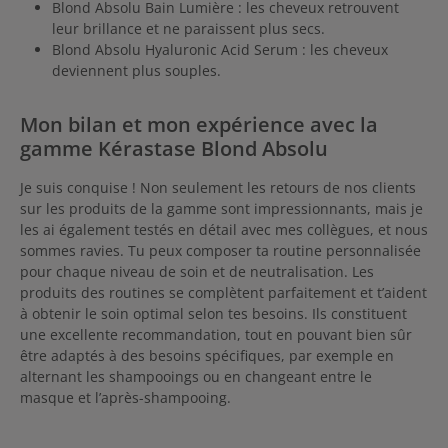
Blond Absolu Bain Lumière : les cheveux retrouvent
leur brillance et ne paraissent plus secs.
Blond Absolu Hyaluronic Acid Serum : les cheveux
deviennent plus souples.
Mon bilan et mon expérience avec la
gamme Kérastase Blond Absolu
Je suis conquise ! Non seulement les retours de nos clients
sur les produits de la gamme sont impressionnants, mais je
les ai également testés en détail avec mes collègues, et nous
sommes ravies. Tu peux composer ta routine personnalisée
pour chaque niveau de soin et de neutralisation. Les
produits des routines se complètent parfaitement et t’aident
à obtenir le soin optimal selon tes besoins. Ils constituent
une excellente recommandation, tout en pouvant bien sûr
être adaptés à des besoins spécifiques, par exemple en
alternant les shampooings ou en changeant entre le
masque et l’après-shampooing.