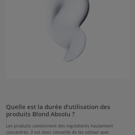
Quelle est la durée d’utilisation des
produits Blond Absolu ?
Les produits contiennent des ingrédients hautement
concentrés. Il est donc conseillé de les utiliser avec