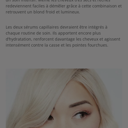
redeviennent faciles à démêler grâce à cette combinaison et
retrouvent un blond froid et lumineux.
Les deux sérums capillaires devraient être intégrés à
chaque routine de soin. Ils apportent encore plus
d’hydratation, renforcent davantage les cheveux et agissent
intensément contre la casse et les pointes fourchues.