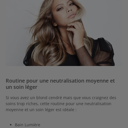
Routine pour une neutralisation moyenne et
un soin léger
Si vous avez un blond cendré mais que vous craignez des
soins trop riches, cette routine pour une neutralisation
moyenne et un soin léger est idéale :
Bain Lumière