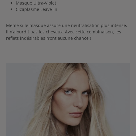
Masque Ultra-Violet
Cicaplasme Leave-In
Même si le masque assure une neutralisation plus intense,
il n’alourdit pas les cheveux. Avec cette combinaison, les
reflets indésirables n’ont aucune chance !