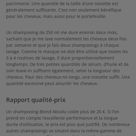
parcimonie. Une quantité de la taille d’une noisette est
généralement suffisante. C’est non seulement bénéfique
pour les cheveux, mais aussi pour le portefeuille.
Un shampooing de 250 ml me dure environ deux mois,
sachant que je me lave normalement les cheveux deux fois
par semaine et que je fais deux shampooings à chaque
lavage. Comme le masque ne doit être utilisé que toutes les
3 à 4 routines de lavage, il dure proportionnellement
longtemps. De très petites quantités de sérum, d’huile et de
soin leave-in suffisent également, selon la longueur des
cheveux. Pour des cheveux mi-longs, une noisette suffit. Une
quantité excessive peut alourdir les cheveux.
Rapport qualité-prix
Un shampooing Blond Absolu coûte plus de 20 €. Si l’on
prend en compte l’excellente performance et la longue
durée d’utilisation, le prix est plus que justifié. De nombreux
autres shampooings se situent dans la même gamme de