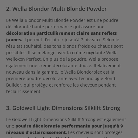
2. Wella Blondor Multi Blonde Powder
Le Wella Blondor Multi Blonde Powder est une poudre
décolorante haute performance qui assure une
décoloration particulièrement claire sans reflets
jaunes.
Il permet d’éclaircir jusqu’à 7 niveaux. Selon le
résultat souhaité, des tons blonds froids ou chauds sont
possibles. Il se mélange avec la crème oxydante Wella
Welloxon Perfect. En plus de la poudre, Wella propose
également une crème décolorante douce. Relativement
nouveau dans la gamme, le Wella Blondorplex est la
première poudre décolorante avec technologie Bond-
Builder, qui protège et renforce les cheveux pendant
l’éclaircissement.
3. Goldwell Light Dimensions Silklift Strong
Le Goldwell Light Dimensions Silklift Strong est également
une
poudre décolorante performante pour jusqu’à 9
niveaux d’éclaircissement.
Les cheveux sont protégés