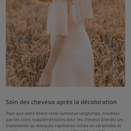
Soin des cheveux après la décoloration
Pour que votre blond reste lumineux longtemps, n’oubliez
pas les soins supplémentaires pour les cheveux blonds! Les
traitements ou masques capillaires riches en céramides et