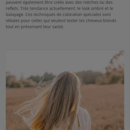
peuvent également être créés avec des mèches ou des
reflets. Très tendance actuellement: le look ombré et le
balayage. Ces techniques de coloration spéciales sont
idéales pour celles qui veulent tester les cheveux blonds
tout en préservant leur santé.