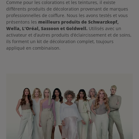
Comme pour les colorations et les teintures, il existe
différents produits de décoloration provenant de marques
professionnelles de coiffure. Nous les avons testés et vous
présentons les
meilleurs produits de Schwarzkopf,
Wella, L’Oréal, Sassoon et Goldwell.
Utilisés avec un
activateur et d’autres produits d’éclaircissement et de soins,
ils forment un kit de décoloration complet, toujours
appliqué en combinaison.