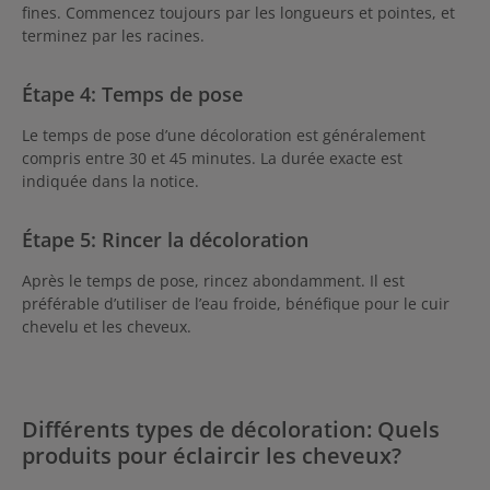
fines. Commencez toujours par les longueurs et pointes, et
terminez par les racines.
Étape 4: Temps de pose
Le temps de pose d’une décoloration est généralement
compris entre 30 et 45 minutes. La durée exacte est
indiquée dans la notice.
Étape 5: Rincer la décoloration
Après le temps de pose, rincez abondamment. Il est
préférable d’utiliser de l’eau froide, bénéfique pour le cuir
chevelu et les cheveux.
Différents types de décoloration: Quels
produits pour éclaircir les cheveux?