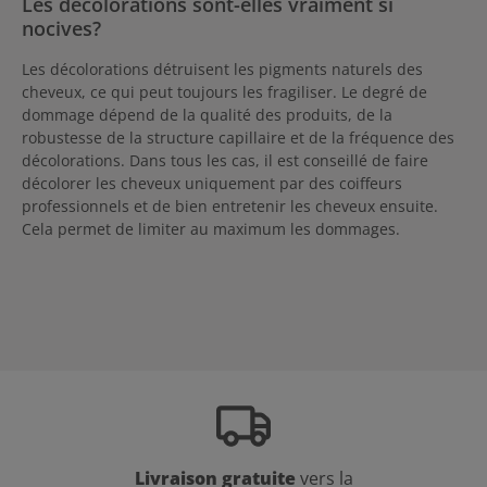
Les décolorations sont-elles vraiment si
nocives?
Les décolorations détruisent les pigments naturels des
cheveux, ce qui peut toujours les fragiliser. Le degré de
dommage dépend de la qualité des produits, de la
robustesse de la structure capillaire et de la fréquence des
décolorations. Dans tous les cas, il est conseillé de faire
décolorer les cheveux uniquement par des coiffeurs
professionnels et de bien entretenir les cheveux ensuite.
Cela permet de limiter au maximum les dommages.
Livraison gratuite
vers la