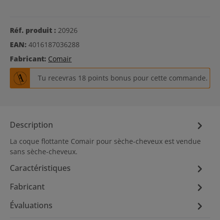
Réf. produit :
20926
EAN:
4016187036288
Fabricant:
Comair
Tu recevras 18 points bonus pour cette commande.
Description
La coque flottante Comair pour sèche-cheveux est vendue
sans sèche-cheveux.
Caractéristiques
Fabricant
Évaluations