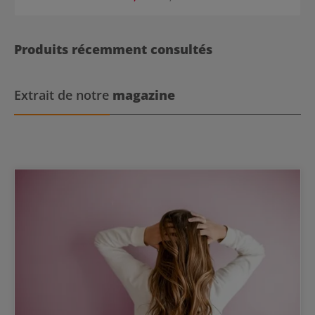
Produits récemment consultés
Extrait de notre
magazine