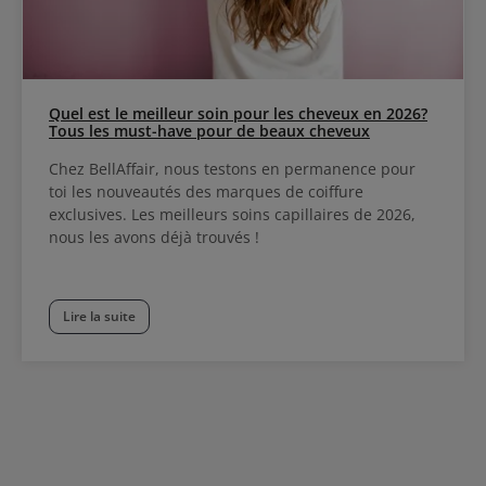
Quel est le meilleur soin pour les cheveux en 2026?
Tous les must-have pour de beaux cheveux
Chez BellAffair, nous testons en permanence pour
toi les nouveautés des marques de coiffure
exclusives. Les meilleurs soins capillaires de 2026,
nous les avons déjà trouvés !
Lire la suite