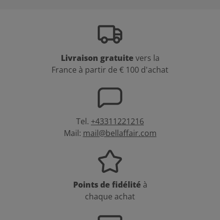
Livraison gratuite
vers la
France à partir de € 100 d'achat
Tel.
+43311221216
Mail:
mail@bellaffair.com
Points de fidélité
à
chaque achat