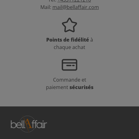
Mail:
mail@bellaffair.com
Points de fidélité
à
chaque achat
Commande et
paiement
sécurisés