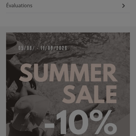
Évaluations