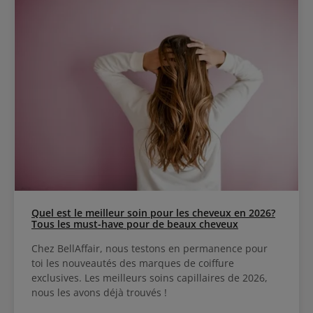
Quel est le meilleur soin pour les cheveux en 2026?
Tous les must-have pour de beaux cheveux
Chez BellAffair, nous testons en permanence pour
toi les nouveautés des marques de coiffure
exclusives. Les meilleurs soins capillaires de 2026,
nous les avons déjà trouvés !