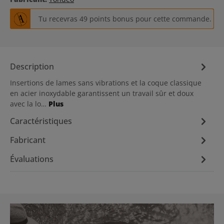
Tu recevras 49 points bonus pour cette commande.
Description
Insertions de lames sans vibrations et la coque classique
en acier inoxydable garantissent un travail sûr et doux
avec la lo…
Plus
Caractéristiques
Fabricant
Évaluations