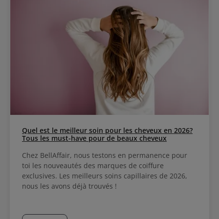
Quel est le meilleur soin pour les cheveux en 2026?
Tous les must-have pour de beaux cheveux
Chez BellAffair, nous testons en permanence pour
toi les nouveautés des marques de coiffure
exclusives. Les meilleurs soins capillaires de 2026,
nous les avons déjà trouvés !