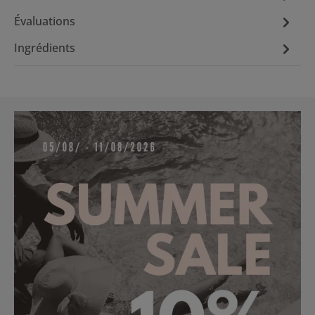
Évaluations
Ingrédients