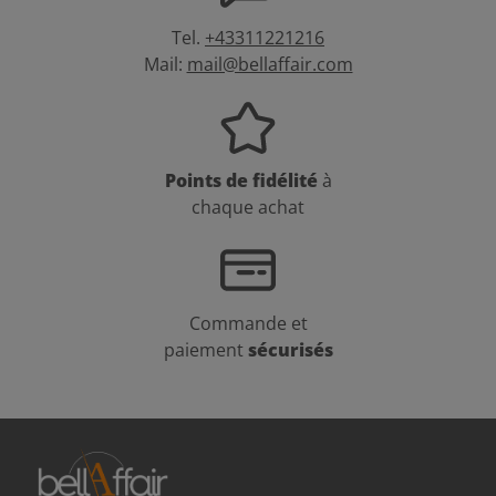
Tel.
+43311221216
Mail:
mail@bellaffair.com
Points de fidélité
à
chaque achat
Commande et
paiement
sécurisés