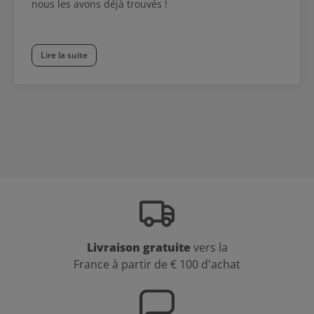
nous les avons déjà trouvés !
Lire la suite
Livraison gratuite
vers la
France à partir de € 100 d'achat