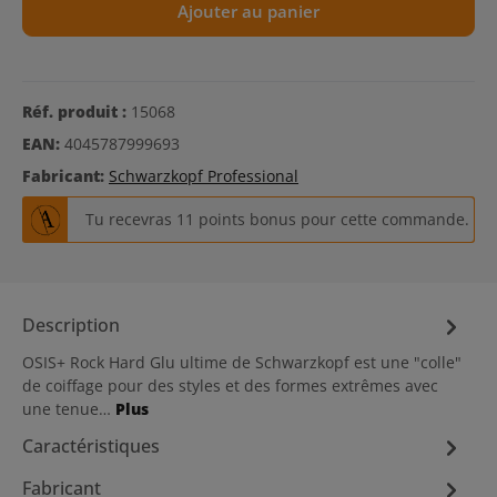
Ajouter au panier
Réf. produit :
15068
EAN:
4045787999693
Fabricant:
Schwarzkopf Professional
Tu recevras 11 points bonus pour cette commande.
Description
OSIS+ Rock Hard Glu ultime de Schwarzkopf est une "colle"
de coiffage pour des styles et des formes extrêmes avec
une tenue…
Plus
Caractéristiques
Fabricant