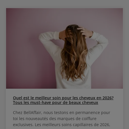
Quel est le meilleur soin pour les cheveux en 2026?
Tous les must-have pour de beaux cheveux
Chez BellAffair, nous testons en permanence pour
toi les nouveautés des marques de coiffure
exclusives. Les meilleurs soins capillaires de 2026,