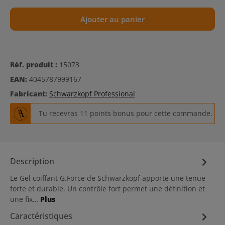
Ajouter au panier
Réf. produit :
15073
EAN:
4045787999167
Fabricant:
Schwarzkopf Professional
Tu recevras 11 points bonus pour cette commande.
Description
Le Gel coiffant G.Force de Schwarzkopf apporte une tenue
forte et durable. Un contrôle fort permet une définition et
une fix…
Plus
Caractéristiques