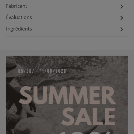
Fabricant
Évaluations
Ingrédients