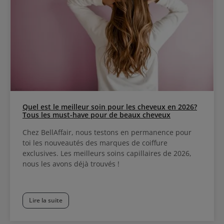
Quel est le meilleur soin pour les cheveux en 2026?
Tous les must-have pour de beaux cheveux
Chez BellAffair, nous testons en permanence pour
toi les nouveautés des marques de coiffure
exclusives. Les meilleurs soins capillaires de 2026,
nous les avons déjà trouvés !
Lire la suite