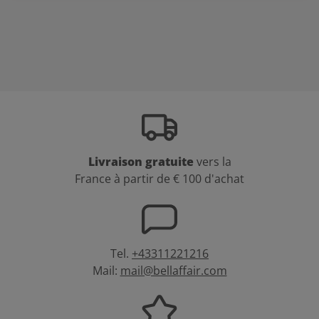
Livraison gratuite
vers la
France à partir de € 100 d'achat
Tel.
+43311221216
Mail:
mail@bellaffair.com