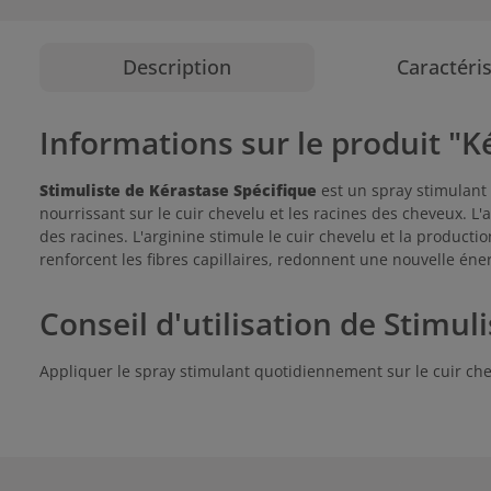
Description
Caractéri
Informations sur le produit "K
Stimuliste de Kérastase Spécifique
est un spray stimulant 
nourrissant sur le cuir chevelu et les racines des cheveux. 
des racines. L'arginine stimule le cuir chevelu et la productio
renforcent les fibres capillaires, redonnent une nouvelle éne
Conseil d'utilisation de Stimul
Appliquer le spray stimulant quotidiennement sur le cuir che