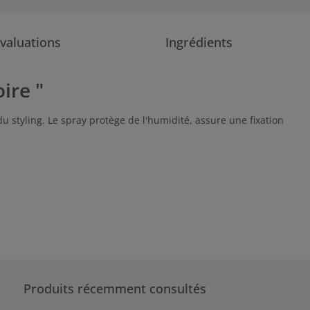
valuations
Ingrédients
ire "
u styling. Le spray protège de l'humidité, assure une fixation
Produits récemment consultés