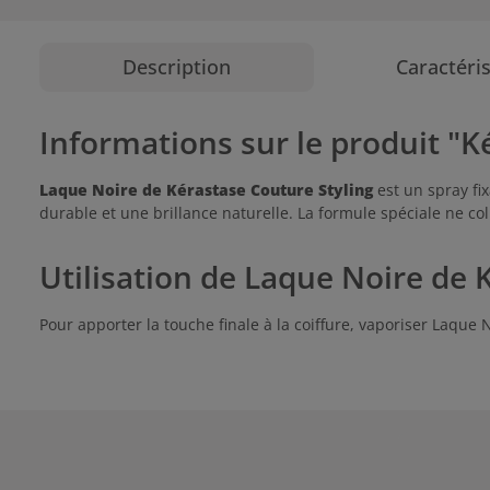
Description
Caractéri
Informations sur le produit "K
Laque Noire
de Kérastase Couture Styling
est un spray fi
durable et une brillance naturelle. La formule spéciale ne col
Utilisation de Laque Noire de 
Pour apporter la touche finale à la coiffure, vaporiser Laque