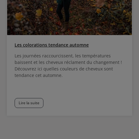
Les colorations tendance automne
Les journées raccourcissent, les températures
baissent et les cheveux réclament du changement !
Découvrez ici quelles couleurs de cheveux sont
tendance cet automne.
Lire la suite