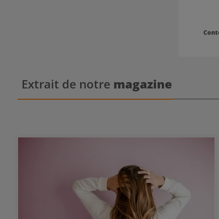
Cont
Extrait de notre
magazine