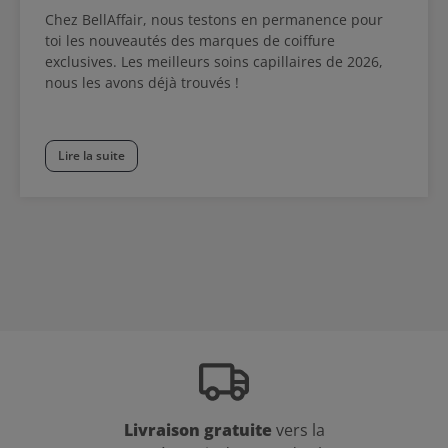
Chez BellAffair, nous testons en permanence pour
toi les nouveautés des marques de coiffure
exclusives. Les meilleurs soins capillaires de 2026,
nous les avons déjà trouvés !
Lire la suite
Livraison gratuite
vers la