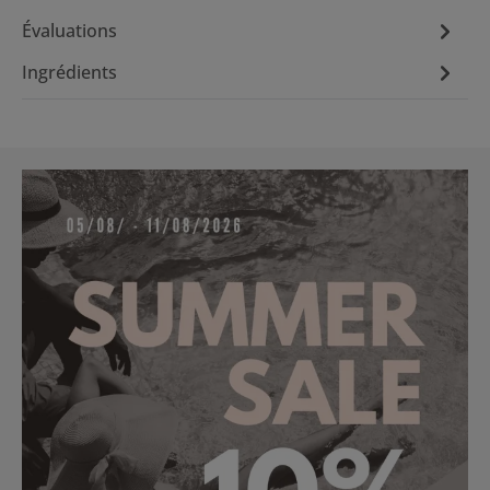
Évaluations
Ingrédients