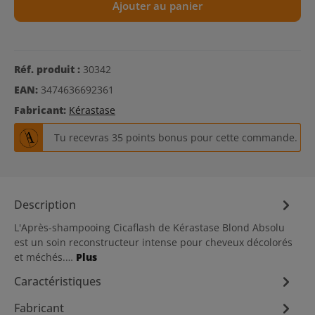
Ajouter au panier
Réf. produit :
30342
EAN:
3474636692361
Fabricant:
Kérastase
Tu recevras 35 points bonus pour cette commande.
Description
L'Après-shampooing Cicaflash de Kérastase Blond Absolu
est un soin reconstructeur intense pour cheveux décolorés
et méchés.…
Plus
Caractéristiques
Fabricant