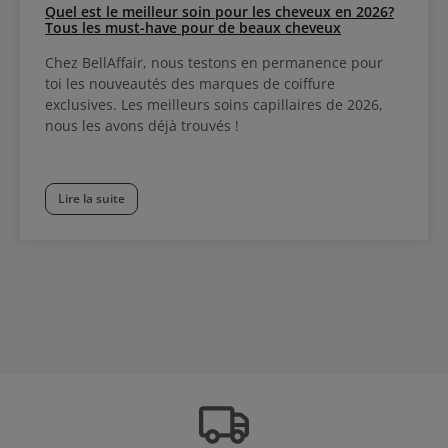
Quel est le meilleur soin pour les cheveux en 2026?
Tous les must-have pour de beaux cheveux
Chez BellAffair, nous testons en permanence pour
toi les nouveautés des marques de coiffure
exclusives. Les meilleurs soins capillaires de 2026,
nous les avons déjà trouvés !
Lire la suite