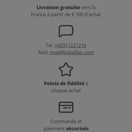
Livraison gratuite
vers la
France à partir de € 100 d'achat
Tel.
+43311221216
Mail:
mail@bellaffair.com
Points de fidélité
à
chaque achat
Commande et
paiement
sécurisés