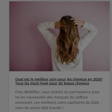
Quel est le meilleur soin pour les cheveux en 2026?
Tous les must-have pour de beaux cheveux
Chez BellAffair, nous testons en permanence pour
toi les nouveautés des marques de coiffure
exclusives. Les meilleurs soins capillaires de 2026,
nous les avons déjà trouvés !