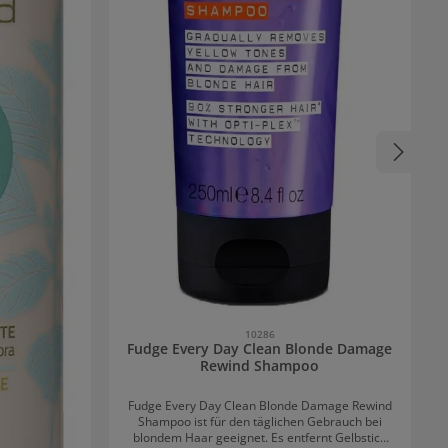
10286
Fudge Every Day Clean Blonde Damage
Rewind Shampoo
Fudge Every Day Clean Blonde Damage Rewind
Shampoo ist für den täglichen Gebrauch bei
blondem Haar geeignet. Es entfernt Gelbstich