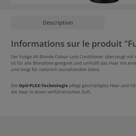
Description
Informations sur le produit "F
Der Fudge All Blonde Colour Lock Conditioner überzeugt mit 
ist für alle Blondtöne geeignet und umhüllt das Haar mit ein
und sorgt für natürlich aussehenden Glanz.
Die
Opti-PLEX-Technologie
pflegt geschädigtes Haar und hi
die Haar in einen verführerischen Duft.