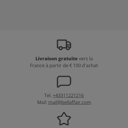
Livraison gratuite
vers la
France à partir de € 100 d'achat
Tel.
+43311221216
Mail:
mail@bellaffair.com