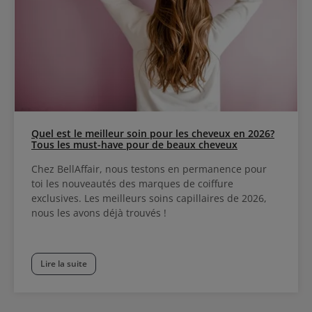
Quel est le meilleur soin pour les cheveux en 2026?
Tous les must-have pour de beaux cheveux
Chez BellAffair, nous testons en permanence pour
toi les nouveautés des marques de coiffure
exclusives. Les meilleurs soins capillaires de 2026,
nous les avons déjà trouvés !
Lire la suite