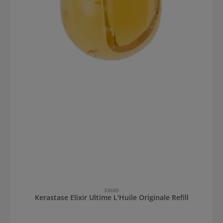
33685
Kerastase Elixir Ultime L'Huile Originale Refill