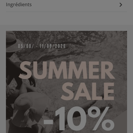
Ingrédients