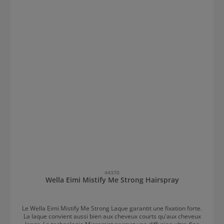
44370
Wella Eimi Mistify Me Strong Hairspray
Le Wella Eimi Mistify Me Strong Laque garantit une fixation forte.
La laque convient aussi bien aux cheveux courts qu'aux cheveux