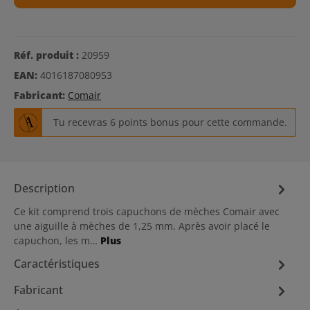
Réf. produit :
20959
EAN:
4016187080953
Fabricant:
Comair
Tu recevras 6 points bonus pour cette commande.
Description
Ce kit comprend trois capuchons de mèches Comair avec
une aiguille à mèches de 1,25 mm. Après avoir placé le
capuchon, les m…
Plus
Caractéristiques
Fabricant