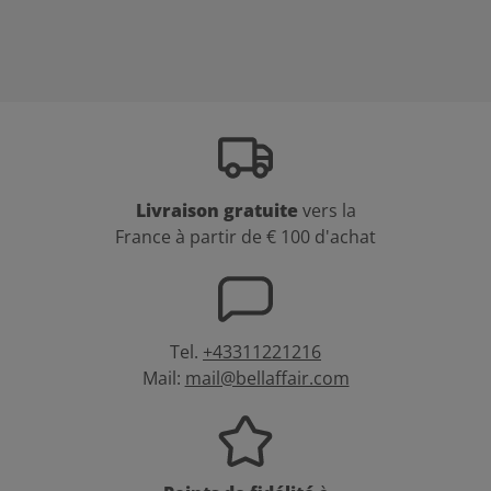
Livraison gratuite
vers la
France à partir de € 100 d'achat
Tel.
+43311221216
Mail:
mail@bellaffair.com