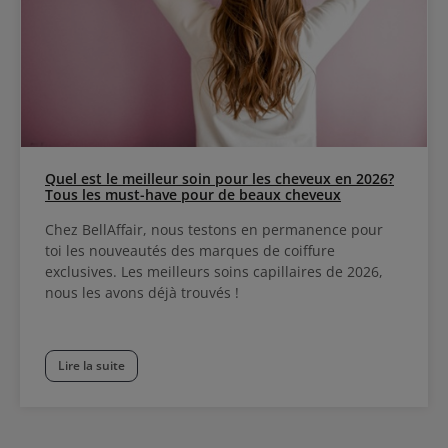
Quel est le meilleur soin pour les cheveux en 2026?
Tous les must-have pour de beaux cheveux
Chez BellAffair, nous testons en permanence pour
toi les nouveautés des marques de coiffure
exclusives. Les meilleurs soins capillaires de 2026,
nous les avons déjà trouvés !
Lire la suite