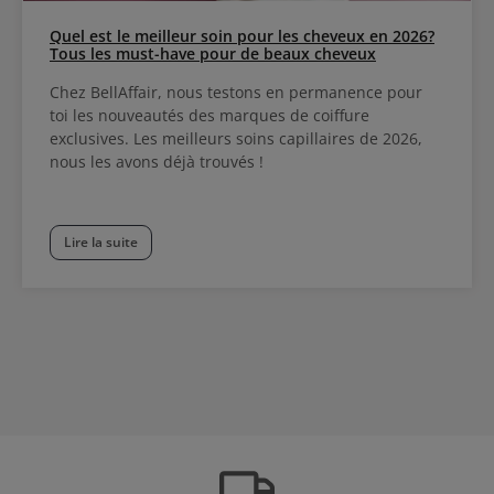
Quel est le meilleur soin pour les cheveux en 2026?
Tous les must-have pour de beaux cheveux
Chez BellAffair, nous testons en permanence pour
toi les nouveautés des marques de coiffure
exclusives. Les meilleurs soins capillaires de 2026,
nous les avons déjà trouvés !
Lire la suite