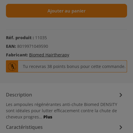
Ajouter au panier
Réf. produit :
11035
EAN:
8019971049590
Fabricant:
Biomed Hairtherapy
Tu recevras 38 points bonus pour cette commande.
Description
Les ampoules régénérantes anti-chute Biomed DENSITY
sont idéales pour lutter efficacement contre la chute de
cheveux progres…
Plus
Caractéristiques