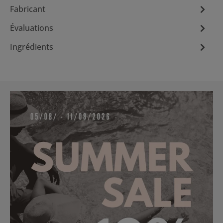
Fabricant
Évaluations
Ingrédients