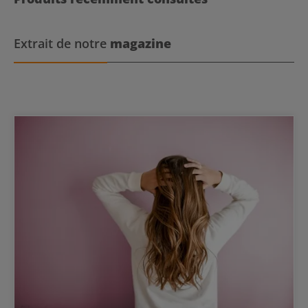
Extrait de notre
magazine