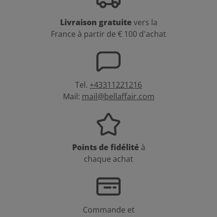
Livraison gratuite
vers la
France à partir de € 100 d'achat
Tel.
+43311221216
Mail:
mail@bellaffair.com
Points de fidélité
à
chaque achat
Commande et