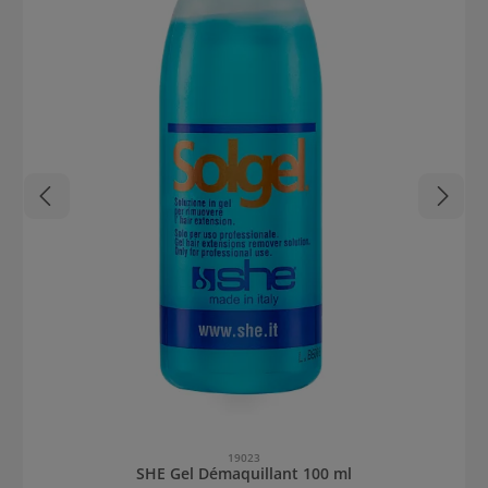
19023
SHE Gel Démaquillant 100 ml