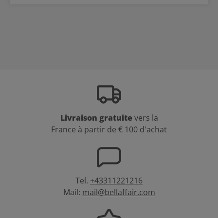
Livraison gratuite
vers la
France à partir de € 100 d'achat
Tel.
+43311221216
Mail:
mail@bellaffair.com