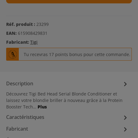
Réf. produit :
23299
EAN:
615908429831
Fabricant:
Tigi
Tu recevras 17 points bonus pour cette commande.
Description
Découvrez Tigi Bed Head Serial Blonde Conditioner et
laissez votre blondie briller à nouveau grâce à la Protein
Booster Tech…
Plus
Caractéristiques
Fabricant