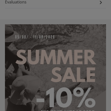
Évaluations