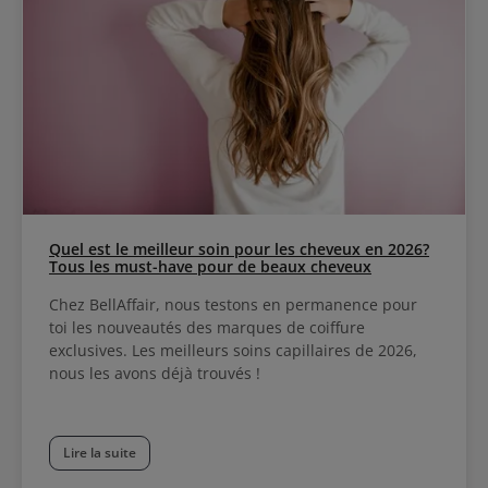
Quel est le meilleur soin pour les cheveux en 2026?
Tous les must-have pour de beaux cheveux
Chez BellAffair, nous testons en permanence pour
toi les nouveautés des marques de coiffure
exclusives. Les meilleurs soins capillaires de 2026,
nous les avons déjà trouvés !
Lire la suite