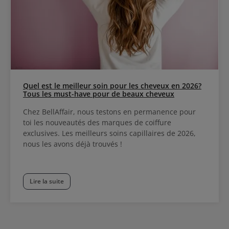
Quel est le meilleur soin pour les cheveux en 2026?
Tous les must-have pour de beaux cheveux
Chez BellAffair, nous testons en permanence pour
toi les nouveautés des marques de coiffure
exclusives. Les meilleurs soins capillaires de 2026,
nous les avons déjà trouvés !
Lire la suite