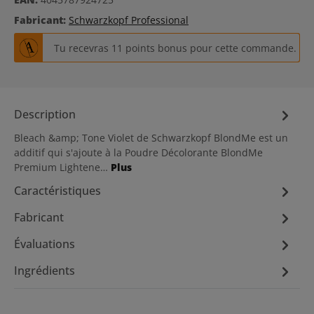
Fabricant:
Schwarzkopf Professional
Tu recevras 11 points bonus pour cette commande.
Description
Bleach &amp; Tone Violet de Schwarzkopf BlondMe est un
additif qui s'ajoute à la Poudre Décolorante BlondMe
Premium Lightene…
Plus
Caractéristiques
Fabricant
Évaluations
Ingrédients