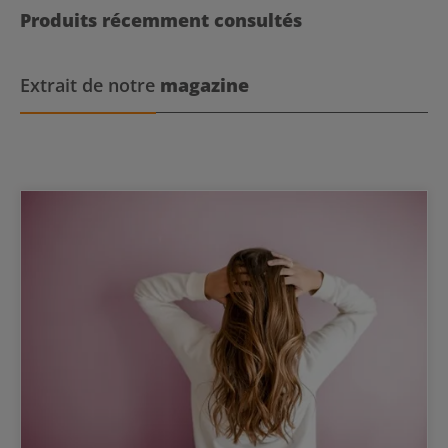
Produits récemment consultés
Extrait de notre
magazine