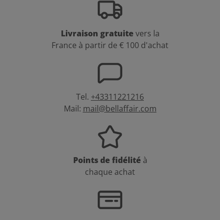
Livraison gratuite
vers la
France à partir de € 100 d'achat
Tel.
+43311221216
Mail:
mail@bellaffair.com
Points de fidélité
à
chaque achat