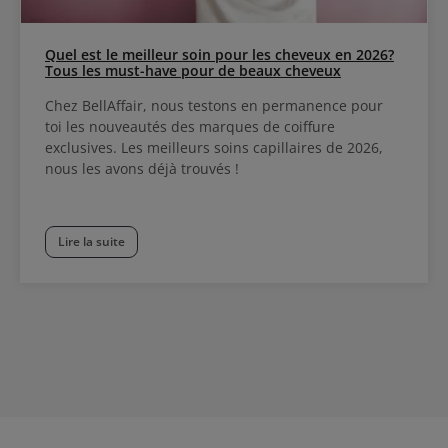
Quel est le meilleur soin pour les cheveux en 2026?
Tous les must-have pour de beaux cheveux
Chez BellAffair, nous testons en permanence pour
toi les nouveautés des marques de coiffure
exclusives. Les meilleurs soins capillaires de 2026,
nous les avons déjà trouvés !
Lire la suite