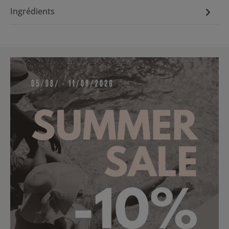
Ingrédients