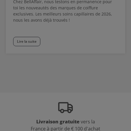
Chez BellAffair, nous testons en permanence pour
toi les nouveautés des marques de coiffure
exclusives. Les meilleurs soins capillaires de 2026,
nous les avons déjà trouvés !
Lire la suite
Livraison gratuite
vers la
France à partir de € 100 d'achat