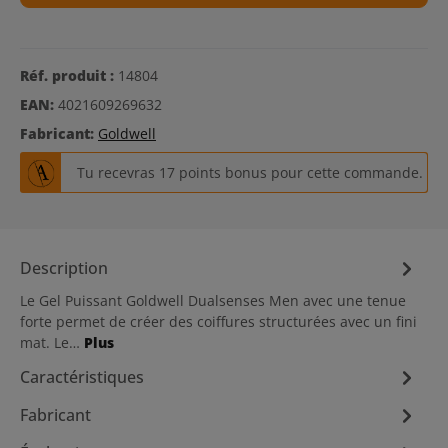
Réf. produit :
14804
EAN:
4021609269632
Fabricant:
Goldwell
Tu recevras 17 points bonus pour cette commande.
Description
Le Gel Puissant Goldwell Dualsenses Men avec une tenue
forte permet de créer des coiffures structurées avec un fini
mat. Le…
Plus
Caractéristiques
Fabricant