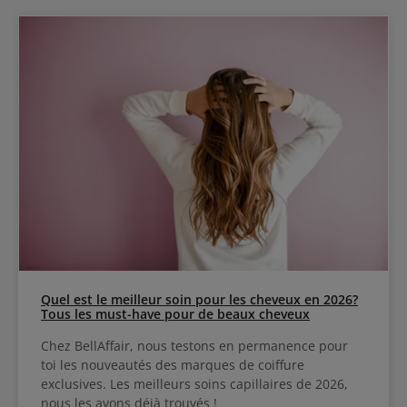
Quel est le meilleur soin pour les cheveux en 2026?
Tous les must-have pour de beaux cheveux
Chez BellAffair, nous testons en permanence pour
toi les nouveautés des marques de coiffure
exclusives. Les meilleurs soins capillaires de 2026,
nous les avons déjà trouvés !