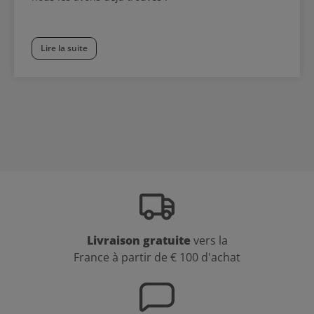
Lire la suite
Livraison gratuite
vers la
France à partir de € 100 d'achat