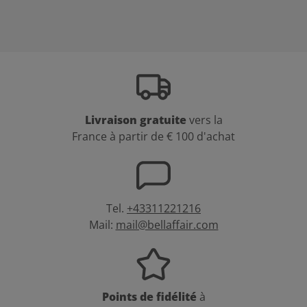
Livraison gratuite
vers la
France à partir de € 100 d'achat
Tel.
+43311221216
Mail:
mail@bellaffair.com
Points de fidélité
à