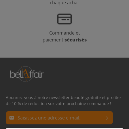
chaque achat
Commande et
paiement
sécurisés
Abonnez-vous à notre newsletter beauté gratuite et profitez
de 10 % de réduction sur votre prochaine commande !
Adresse e-mail*