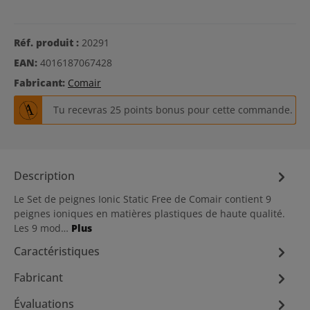
Réf. produit :
20291
EAN:
4016187067428
Fabricant:
Comair
Tu recevras 25 points bonus pour cette commande.
Description
Le Set de peignes Ionic Static Free de Comair contient 9
peignes ioniques en matières plastiques de haute qualité.
Les 9 mod…
Plus
Caractéristiques
Fabricant
Évaluations