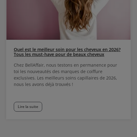
Quel est le meilleur soin pour les cheveux en 2026?
Tous les must-have pour de beaux cheveux
Chez BellAffair, nous testons en permanence pour
toi les nouveautés des marques de coiffure
exclusives. Les meilleurs soins capillaires de 2026,
nous les avons déjà trouvés !
Lire la suite